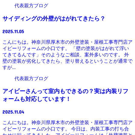
代表親方ブログ
サイディングの外壁がはがれてきたら？
2025.11.05
こんにちは。神奈川県厚木市の外壁塗装・屋根工事専門店ア
イビーリフォームの小口です。 「壁の塗装がはがれて浮い
てきてるんです」そのようなご相談、案外多いのです。 外
壁の塗装が劣化してきたら、塗り替えるということが通常で
すが...
代表親方ブログ
アイビーさんって室内もできるの？実は内装リフ
ォームも対応しています！
2025.11.04
こんにちは。神奈川県厚木市の外壁塗装・屋根工事専門店ア
イビーリフォームの小口です。 今日は、内装工事の打ち合