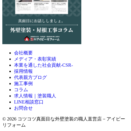
会社概要
メディア・表彰実績
本業を通した社会貢献-CSR-
採用情報
代表親方ブログ
施工事例
コラム
求人情報｜塗装職人
LINE相談窓口
お問合せ
© 2026 コツコツ真面目な外壁塗装の職人直営店－アイビー
リフォーム