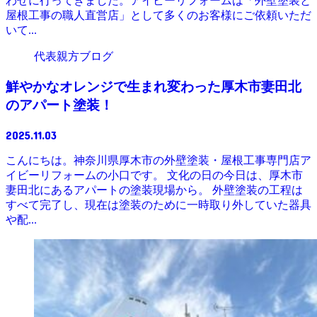
わせに行ってきました。アイビーリフォームは「外壁塗装と
屋根工事の職人直営店」として多くのお客様にご依頼いただ
いて...
代表親方ブログ
鮮やかなオレンジで生まれ変わった厚木市妻田北
のアパート塗装！
2025.11.03
こんにちは。神奈川県厚木市の外壁塗装・屋根工事専門店ア
イビーリフォームの小口です。 文化の日の今日は、厚木市
妻田北にあるアパートの塗装現場から。 外壁塗装の工程は
すべて完了し、現在は塗装のために一時取り外していた器具
や配...