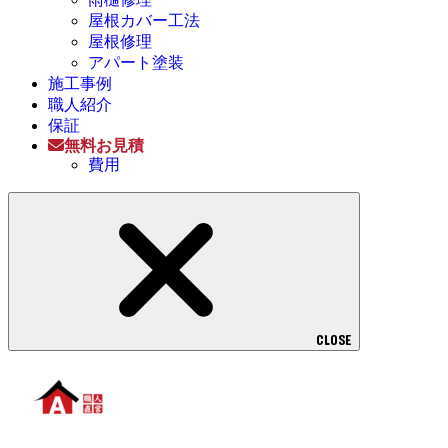
屋根カバー工法
屋根修理
アパート塗装
施工事例
職人紹介
保証
無料お見積
費用
CLOSE