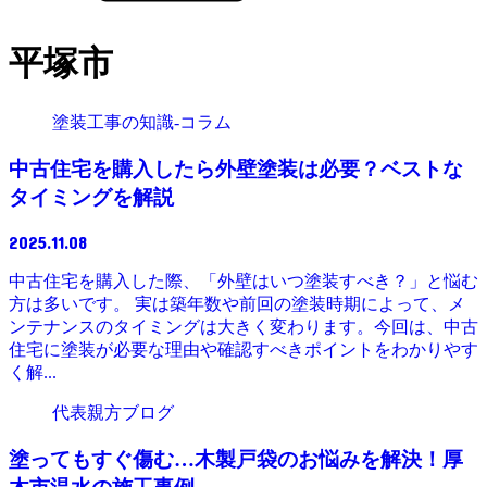
平塚市
塗装工事の知識-コラム
中古住宅を購入したら外壁塗装は必要？ベストな
タイミングを解説
2025.11.08
中古住宅を購入した際、「外壁はいつ塗装すべき？」と悩む
方は多いです。 実は築年数や前回の塗装時期によって、メ
ンテナンスのタイミングは大きく変わります。今回は、中古
住宅に塗装が必要な理由や確認すべきポイントをわかりやす
く解...
代表親方ブログ
塗ってもすぐ傷む…木製戸袋のお悩みを解決！厚