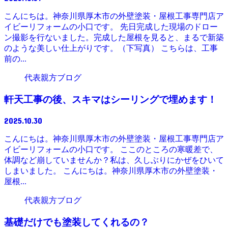
こんにちは。神奈川県厚木市の外壁塗装・屋根工事専門店ア
イビーリフォームの小口です。 先日完成した現場のドロー
ン撮影を行ないました。完成した屋根を見ると、まるで新築
のような美しい仕上がりです。（下写真） こちらは、工事
前の...
代表親方ブログ
軒天工事の後、スキマはシーリングで埋めます！
2025.10.30
こんにちは。神奈川県厚木市の外壁塗装・屋根工事専門店ア
イビーリフォームの小口です。 ここのところの寒暖差で、
体調など崩していませんか？私は、久しぶりにかぜをひいて
しまいました。 こんにちは。神奈川県厚木市の外壁塗装・
屋根...
代表親方ブログ
基礎だけでも塗装してくれるの？