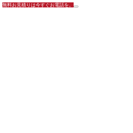
無料お見積りは今すぐお電話を。