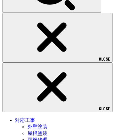
CLOSE
CLOSE
対応工事
外壁塗装
屋根塗装
雨樋修理