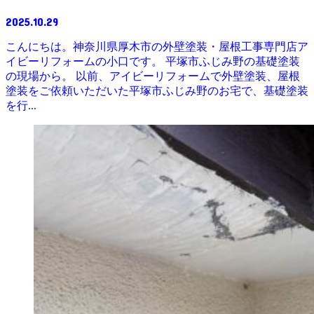
2025.10.29
こんにちは。神奈川県厚木市の外壁塗装・屋根工事専門店ア
イビーリフォームの小口です。 平塚市ふじみ野の基礎塗装
の現場から。 以前、アイビーリフォームで外壁塗装、屋根
塗装をご依頼いただいた平塚市ふじみ野のお宅で、基礎塗装
を行...