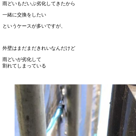
雨どいもだいぶ劣化してきたから
一緒に交換をしたい
というケースが多いですが、
外壁はまだまだきれいなんだけど
雨どいが劣化して
割れてしまっている