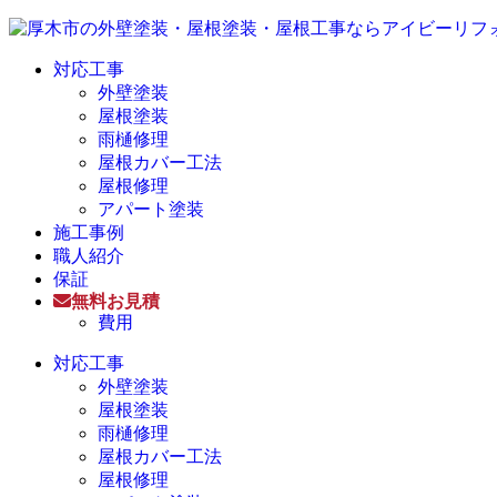
対応工事
外壁塗装
屋根塗装
雨樋修理
屋根カバー工法
屋根修理
アパート塗装
施工事例
職人紹介
保証
無料お見積
費用
対応工事
外壁塗装
屋根塗装
雨樋修理
屋根カバー工法
屋根修理