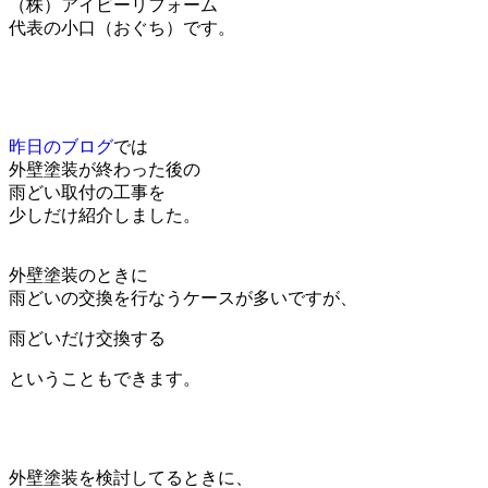
（株）アイビーリフォーム
代表の小口（おぐち）です。
昨日のブログ
では
外壁塗装が終わった後の
雨どい取付の工事を
少しだけ紹介しました。
外壁塗装のときに
雨どいの交換を行なうケースが多いですが、
雨どいだけ交換する
ということもできます。
外壁塗装を検討してるときに、