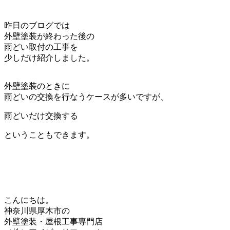
昨日のブログでは
外壁塗装が終わった後の
雨どい取付の工事を
少しだけ紹介しました。
外壁塗装のときに
雨どいの交換を行なうケースが多いですが、
雨どいだけ交換する
ということもできます。
こんにちは。
神奈川県厚木市の
外壁塗装・屋根工事専門店