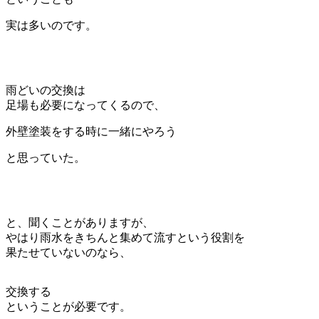
実は多いのです。
雨どいの交換は
足場も必要になってくるので、
外壁塗装をする時に一緒にやろう
と思っていた。
と、聞くことがありますが、
やはり雨水をきちんと集めて流すという役割を
果たせていないのなら、
交換する
ということが必要です。