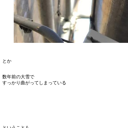
とか
数年前の大雪で
すっかり曲がってしまっている
ということも