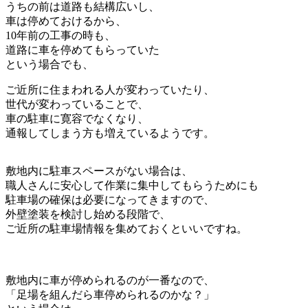
うちの前は道路も結構広いし、
車は停めておけるから、
10年前の工事の時も、
道路に車を停めてもらっていた
という場合でも、
ご近所に住まわれる人が変わっていたり、
世代が変わっていることで、
車の駐車に寛容でなくなり、
通報してしまう方も増えているようです。
敷地内に駐車スペースがない場合は、
職人さんに安心して作業に集中してもらうためにも
駐車場の確保は必要になってきますので、
外壁塗装を検討し始める段階で、
ご近所の駐車場情報を集めておくといいですね。
敷地内に車が停められるのが一番なので、
「足場を組んだら車停められるのかな？」