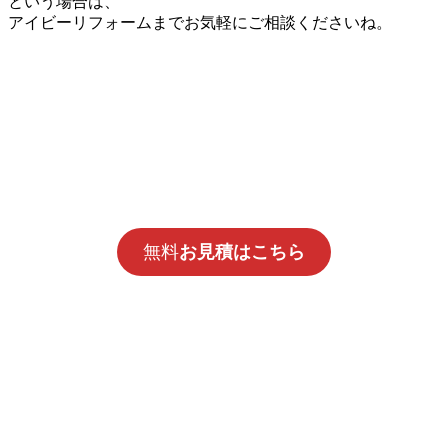
という場合は、
アイビーリフォームまでお気軽にご相談くださいね。
無料
お見積はこちら