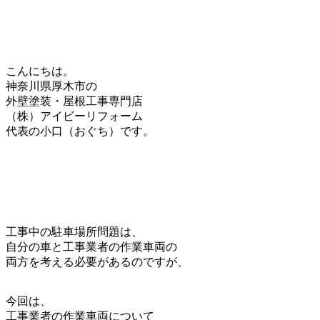
こんにちは。
神奈川県厚木市の
外壁塗装・屋根工事専門店
（株）アイビーリフォーム
代表の小口（おぐち）です。
工事中の駐車場所問題は、
自分の車と工事業者の作業車両の
両方を考える必要があるのですが、
今回は、
工事業者の作業車両について