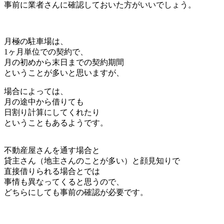
事前に業者さんに確認しておいた方がいいでしょう。
月極の駐車場は、
1ヶ月単位での契約で、
月の初めから末日までの契約期間
ということが多いと思いますが、
場合によっては、
月の途中から借りても
日割り計算にしてくれたり
ということもあるようです。
不動産屋さんを通す場合と
貸主さん（地主さんのことが多い）と顔見知りで
直接借りられる場合とでは
事情も異なってくると思うので、
どちらにしても事前の確認が必要です。