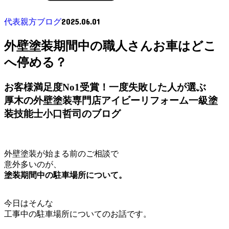
2025.06.01
代表親方ブログ
外壁塗装期間中の職人さんお車はどこ
へ停める？
お客様満足度No1受賞！一度失敗した人が選ぶ
厚木の外壁塗装専門店アイビーリフォーム一級塗
装技能士小口哲司のブログ
外壁塗装が始まる前のご相談で
意外多いのが、
塗装期間中の駐車場所について。
今日はそんな
工事中の駐車場所についてのお話です。