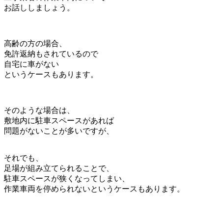
お話ししましょう。
高齢の方の場合、
免許返納もされているので
自宅に車がない
というケースもあります。
そのような場合は、
敷地内に駐車スペースがあれば
問題がないことが多いですが、
それでも、
足場が組み立てられることで、
駐車スペースが狭くなってしまい、
作業車両を停められないというケースもあります。