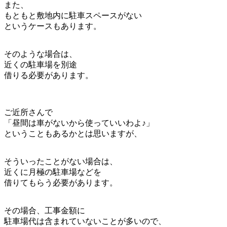
また、
もともと敷地内に駐車スペースがない
というケースもあります。
そのような場合は、
近くの駐車場を別途
借りる必要があります。
ご近所さんで
「昼間は車がないから使っていいわよ♪」
ということもあるかとは思いますが、
そういったことがない場合は、
近くに月極の駐車場などを
借りてもらう必要があります。
その場合、工事金額に
駐車場代は含まれていないことが多いので、