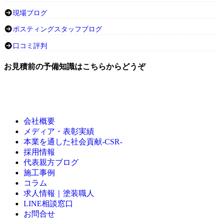
現場ブログ
ポスティングスタッフブログ
口コミ評判
お見積前の予備知識はこちらからどうぞ
会社概要
メディア・表彰実績
本業を通した社会貢献-CSR-
採用情報
代表親方ブログ
施工事例
コラム
求人情報｜塗装職人
LINE相談窓口
お問合せ