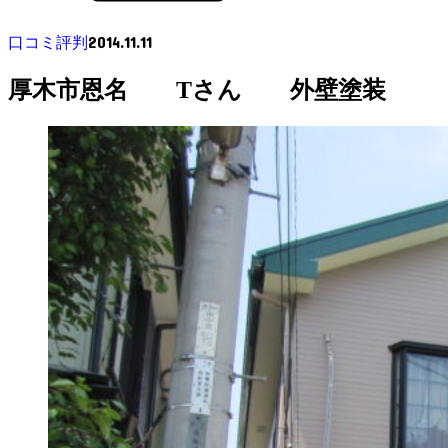
2014.11.11
口コミ評判
厚木市恩名 Tさん 外壁塗装