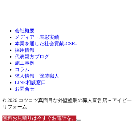
会社概要
メディア・表彰実績
本業を通した社会貢献-CSR-
採用情報
代表親方ブログ
施工事例
コラム
求人情報｜塗装職人
LINE相談窓口
お問合せ
© 2026 コツコツ真面目な外壁塗装の職人直営店－アイビー
リフォーム
無料お見積りは今すぐお電話を。