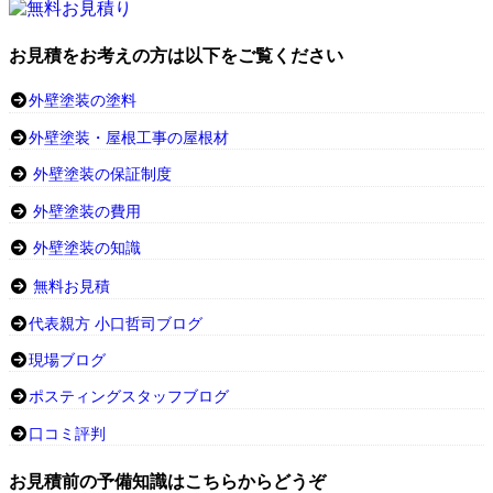
お見積をお考えの方は以下をご覧ください
外壁塗装の塗料
外壁塗装・屋根工事の屋根材
外壁塗装の保証制度
外壁塗装の費用
外壁塗装の知識
無料お見積
代表親方 小口哲司ブログ
現場ブログ
ポスティングスタッフブログ
口コミ評判
お見積前の予備知識はこちらからどうぞ