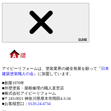
CLOSE
アイビーリフォームは、塗装業界の健全発展を願って『
日本
建築塗装職人の会
』に加盟しています。
■創業1970年
■外壁塗装・屋根修理の職人直営店
■株式会社アイビーリフォーム
■〒243-0021 神奈川県厚木市岡田4-3-34
■お客様窓口：
0120-24-4734