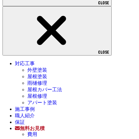
CLOSE
CLOSE
対応工事
外壁塗装
屋根塗装
雨樋修理
屋根カバー工法
屋根修理
アパート塗装
施工事例
職人紹介
保証
無料お見積
費用